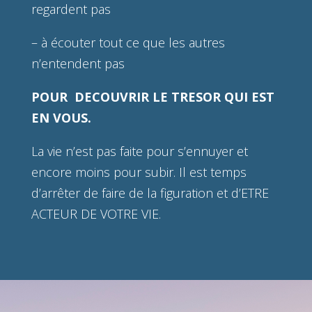
regardent pas
– à écouter tout ce que les autres
n’entendent pas
POUR DECOUVRIR LE TRESOR QUI EST
EN VOUS.
La vie n’est pas faite pour s’ennuyer et
encore moins pour subir. Il est temps
d’arrêter de faire de la figuration et d’ETRE
ACTEUR DE VOTRE VIE.