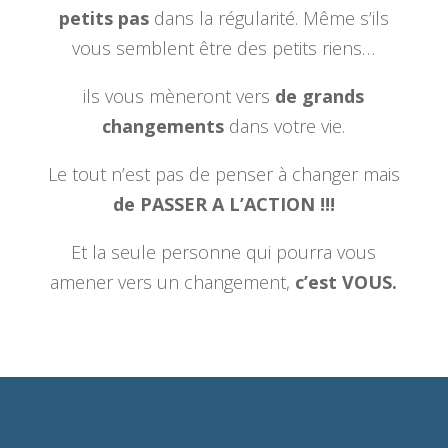
petits pas
dans la régularité. Même s’ils
vous semblent être des petits riens…
ils vous mèneront vers
de grands
changements
dans votre vie.
Le tout n’est pas de penser à changer mais
de PASSER A L’ACTION !!!
Et la seule personne qui pourra vous
amener vers un changement,
c’est VOUS.