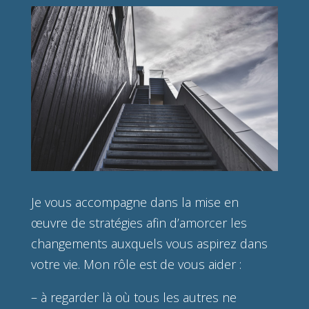
Je vous accompagne dans la mise en
œuvre de stratégies afin d’amorcer les
changements auxquels vous aspirez dans
votre vie. Mon rôle est de vous aider :
– à regarder là où tous les autres ne