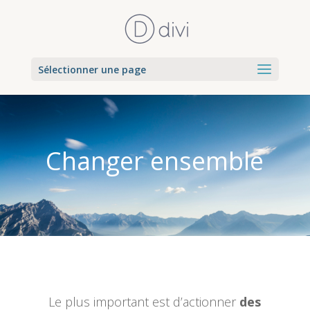
Sélectionner une page
Changer ensemble
Le plus important est d’actionner
des