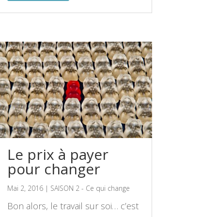
Le prix à payer
pour changer
Mai 2, 2016
|
SAISON 2 - Ce qui change
Bon alors, le travail sur soi… c’est