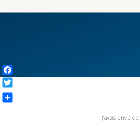
Facebook
Twitter
Partager
J’avais envie 