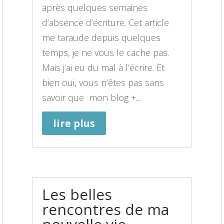
après quelques semaines
d’absence d’écriture. Cet article
me taraude depuis quelques
temps, je ne vous le cache pas.
Mais j’ai eu du mal à l’écrire. Et
bien oui, vous n’êtes pas sans
savoir que mon blog +...
lire plus
Les belles
rencontres de ma