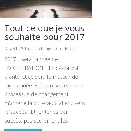
Tout ce que je vous
souhaite pour 2017
Déc 31, 2016
|
Le changement de vie
2017… sera l’année de
l’ACCELERATION !!! Le décor est
planté. Et ce sera le moteur de
mon année. Faire en sorte que le
processus de changement
m’amène là où je veux aller… vers
le succès ! Et j’entends par
succès, pas seulement les...