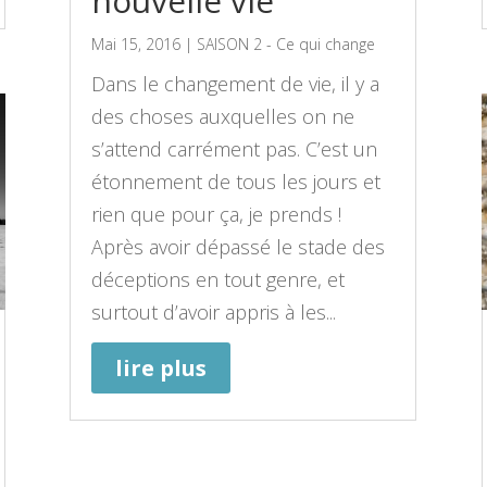
nouvelle vie
Mai 15, 2016
|
SAISON 2 - Ce qui change
Dans le changement de vie, il y a
des choses auxquelles on ne
s’attend carrément pas. C’est un
étonnement de tous les jours et
rien que pour ça, je prends !
Après avoir dépassé le stade des
déceptions en tout genre, et
surtout d’avoir appris à les...
lire plus