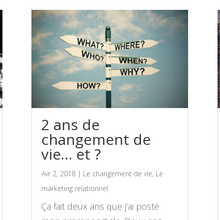
2 ans de
changement de
vie… et ?
Avr 2, 2018
|
Le changement de vie
,
Le
marketing relationnel
Ça fait deux ans que j’ai posté