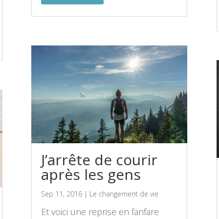
J’arrête de courir
après les gens
Sep 11, 2016
|
Le changement de vie
Et voici une reprise en fanfare