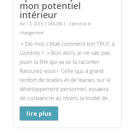
mon potentiel
intérieur
Avr 13, 2016
|
SAISON 1 - J'amorce le
changement
» Dis-moi, c’était comment ton TRUC à
Londres ? » Bon alors, je ne vais pas
jouer la fille qui va se la raconter.
Rassurez-vous ! Celle qui, à grand
renfort de tirades et de litanies sur le
développement personnel, essaiera
de convaincre au moins la moitié de...
lire plus