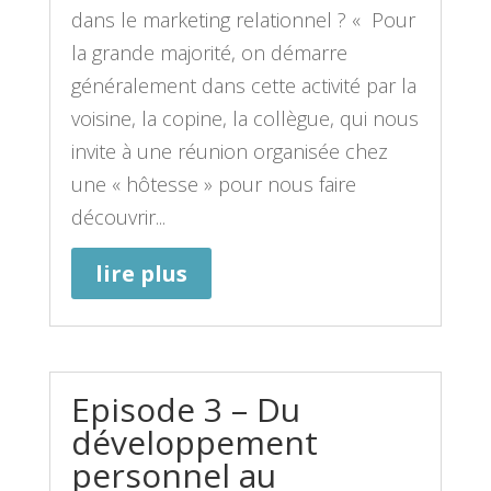
dans le marketing relationnel ? « Pour
la grande majorité, on démarre
généralement dans cette activité par la
voisine, la copine, la collègue, qui nous
invite à une réunion organisée chez
une « hôtesse » pour nous faire
découvrir...
lire plus
Episode 3 – Du
développement
personnel au