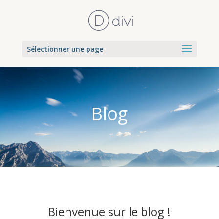
Sélectionner une page
Blog
Bienvenue sur le blog !