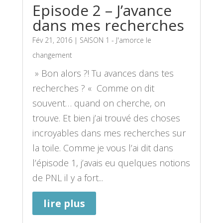
Episode 2 – J’avance
dans mes recherches
Fév 21, 2016
|
SAISON 1 - J'amorce le
changement
» Bon alors ?! Tu avances dans tes
recherches ? « Comme on dit
souvent… quand on cherche, on
trouve. Et bien j’ai trouvé des choses
incroyables dans mes recherches sur
la toile. Comme je vous l’ai dit dans
l’épisode 1, j’avais eu quelques notions
de PNL il y a fort...
lire plus