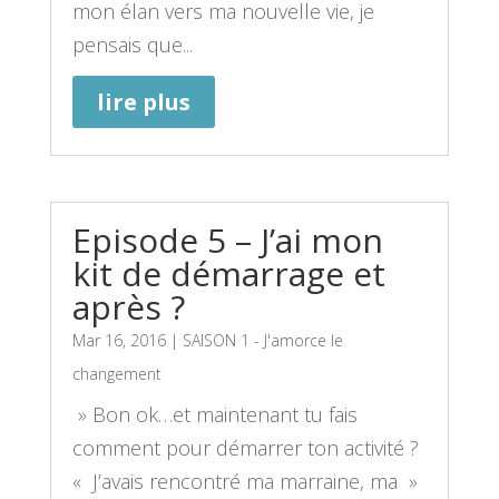
mon élan vers ma nouvelle vie, je
pensais que...
lire plus
Episode 5 – J’ai mon
kit de démarrage et
après ?
Mar 16, 2016
|
SAISON 1 - J'amorce le
changement
» Bon ok…et maintenant tu fais
comment pour démarrer ton activité ?
« J’avais rencontré ma marraine, ma »