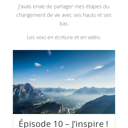
J’avais envie de partager mes étapes du
changement de vie avec ses hauts et ses
bas.
Les voici en écriture et en vidéo.
Épisode 10 – J’inspire !