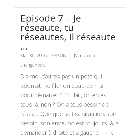
Episode 7 – Je
réseaute, tu
réseautes, il réseaute
…
Mar 30, 2016
|
SAISON 1 - J'amorce le
changement
Dis-moi, t’aurais pas un pote qui
pourrait me filer un coup de main
pour démarrer ? En fait, on en est
tous là, non ? On a tous besoin de
réseau. Quelque soit sa situation, son
besoin, son envie, on est toujours là, à
demander à droite et à gauche : » Tu...