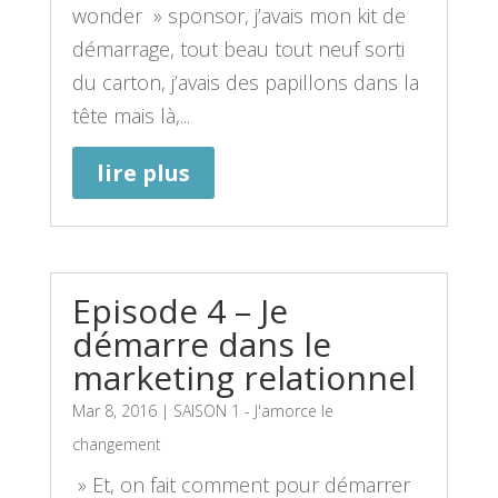
wonder » sponsor, j’avais mon kit de
démarrage, tout beau tout neuf sorti
du carton, j’avais des papillons dans la
tête mais là,...
lire plus
Episode 4 – Je
démarre dans le
marketing relationnel
Mar 8, 2016
|
SAISON 1 - J'amorce le
changement
» Et, on fait comment pour démarrer