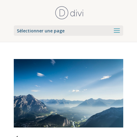
Sélectionner une page