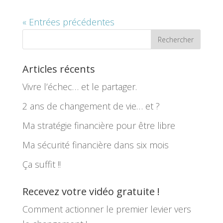
« Entrées précédentes
Articles récents
Vivre l’échec… et le partager.
2 ans de changement de vie… et ?
Ma stratégie financière pour être libre
Ma sécurité financière dans six mois
Ça suffit !!
Recevez votre vidéo gratuite !
Comment actionner le premier levier vers