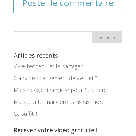
Articles récents
Vivre l’échec… et le partager.
2 ans de changement de vie… et ?
Ma stratégie financière pour être libre
Ma sécurité financière dans six mois
Ça suffit !!
Recevez votre vidéo gratuite !