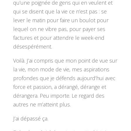
qu’une poignée de gens qui en veulent et
qui se disent que la vie ce n’est pas : se
lever le matin pour faire un boulot pour
lequel on ne vibre pas, pour payer ses
factures et pour attendre le week-end
désespérément.
Voilà. J’ai compris que mon point de vue sur
la vie, mon mode de vie, mes aspirations
profondes que je défends aujourd’hui avec
force et passion, a dérangé, dérange et
dérangera. Peu importe. Le regard des
autres ne m’atteint plus.
J’ai dépassé ça.