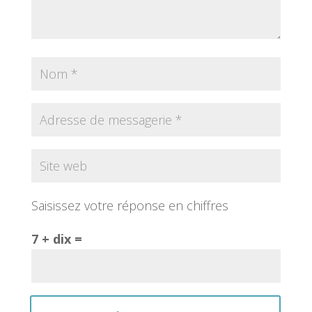
Saisissez votre réponse en chiffres
7 + dix =