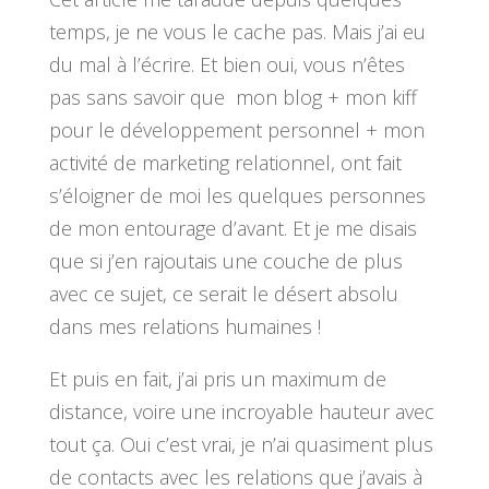
temps, je ne vous le cache pas. Mais j’ai eu
du mal à l’écrire. Et bien oui, vous n’êtes
pas sans savoir que mon blog + mon kiff
pour le développement personnel + mon
activité de marketing relationnel, ont fait
s’éloigner de moi les quelques personnes
de mon entourage d’avant. Et je me disais
que si j’en rajoutais une couche de plus
avec ce sujet, ce serait le désert absolu
dans mes relations humaines !
Et puis en fait, j’ai pris un maximum de
distance, voire une incroyable hauteur avec
tout ça. Oui c’est vrai, je n’ai quasiment plus
de contacts avec les relations que j’avais à