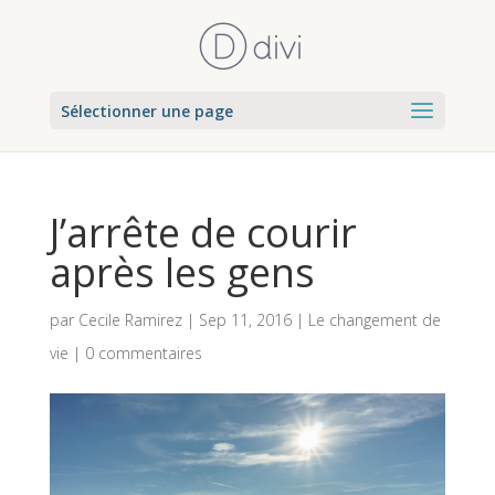
Sélectionner une page
J’arrête de courir
après les gens
par
Cecile Ramirez
|
Sep 11, 2016
|
Le changement de
vie
|
0 commentaires