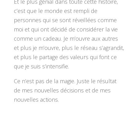
Et le plus génial dans toute cette histoire,
c’est que le monde est rempli de
personnes qui se sont réveillées comme
moi et qui ont décidé de considérer la vie
comme un cadeau. Je m’ouvre aux autres
et plus je m’ouvre, plus le réseau s’agrandit,
et plus le partage des valeurs qui font ce
que je suis s’intensifie.
Ce n’est pas de la magie. Juste le résultat
de mes nouvelles décisions et de mes
nouvelles actions.