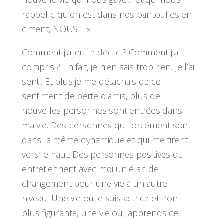
rappelle qu’on est dans nos pantoufles en
ciment, NOUS ! »
Comment j’ai eu le déclic ? Comment j’ai
compris ? En fait, je n’en sais trop rien. Je l’ai
senti. Et plus je me détachais de ce
sentiment de perte d’amis, plus de
nouvelles personnes sont entrées dans
ma vie. Des personnes qui forcément sont
dans la même dynamique et qui me tirent
vers le haut. Des personnes positives qui
entretiennent avec moi un élan de
changement pour une vie à un autre
niveau. Une vie où je suis actrice et non
plus figurante, une vie où j’apprends ce