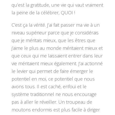
qu’est la gratitude, une vie qui vaut vraiment
la peine de la célébrer, QUOI !
C’est ça la vérité. J’ai fait passer ma vie à un
niveau supérieur parce que je considérais
que je méritais mieux, que les êtres que
j’aime le plus au monde méritaient mieux et
que ceux qui me laissaient entrer dans leur
vie méritaient mieux également. J’ai actionné
le levier qui permet de faire émerger le
potentiel en moi, ce potentiel que nous
avons tous. Il est caché, enfoui et le
système traditionnel ne nous encourage
pas à aller le réveiller. Un troupeau de
moutons endormis est plus facile à diriger