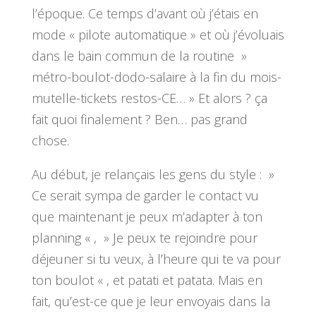
l’époque. Ce temps d’avant où j’étais en
mode « pilote automatique » et où j’évoluais
dans le bain commun de la routine »
métro-boulot-dodo-salaire à la fin du mois-
mutelle-tickets restos-CE… » Et alors ? ça
fait quoi finalement ? Ben… pas grand
chose.
Au début, je relançais les gens du style : »
Ce serait sympa de garder le contact vu
que maintenant je peux m’adapter à ton
planning « , » Je peux te rejoindre pour
déjeuner si tu veux, à l’heure qui te va pour
ton boulot « , et patati et patata. Mais en
fait, qu’est-ce que je leur envoyais dans la