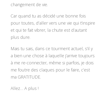
changement de vie.
Car quand tu as décidé une bonne fois
pour toutes, d’aller vers une vie qui t’inspire
et qui te fait vibrer, la chute est d’autant
plus dure.
Mais tu sais, dans ce tourment actuel, s’il y
a bien une chose à laquelle j’arrive toujours
à me re-connecter, même si parfois, je dois
me foutre des claques pour le faire, c’est
ma GRATITUDE.
Allez… A plus !