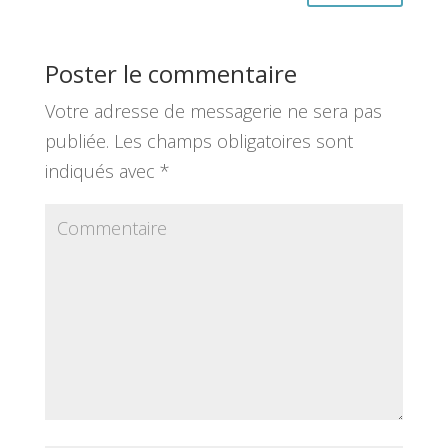
Poster le commentaire
Votre adresse de messagerie ne sera pas
publiée.
Les champs obligatoires sont
indiqués avec
*