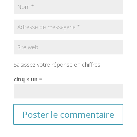
Saisissez votre réponse en chiffres
cinq × un =