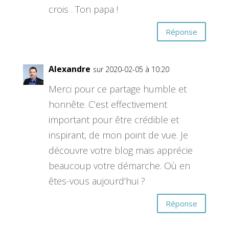
crois . Ton papa !
Réponse
Alexandre
sur 2020-02-05 à 10:20
Merci pour ce partage humble et
honnête. C’est effectivement
important pour être crédible et
inspirant, de mon point de vue. Je
découvre votre blog mais apprécie
beaucoup votre démarche. Où en
êtes-vous aujourd’hui ?
Réponse