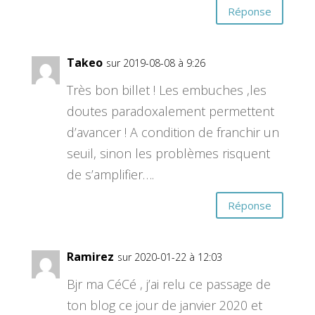
Réponse
Takeo
sur 2019-08-08 à 9:26
Très bon billet ! Les embuches ,les
doutes paradoxalement permettent
d’avancer ! A condition de franchir un
seuil, sinon les problèmes risquent
de s’amplifier….
Réponse
Ramirez
sur 2020-01-22 à 12:03
Bjr ma CéCé , j’ai relu ce passage de
ton blog ce jour de janvier 2020 et