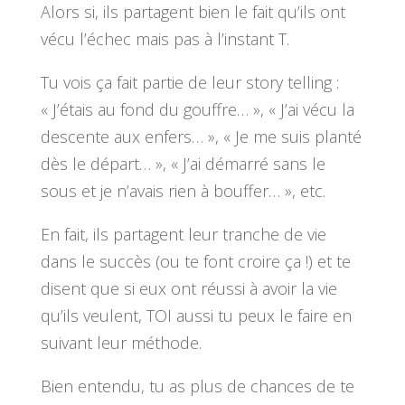
Alors si, ils partagent bien le fait qu’ils ont
vécu l’échec mais pas à l’instant T.
Tu vois ça fait partie de leur story telling :
« J’étais au fond du gouffre… », « J’ai vécu la
descente aux enfers… », « Je me suis planté
dès le départ… », « J’ai démarré sans le
sous et je n’avais rien à bouffer… », etc.
En fait, ils partagent leur tranche de vie
dans le succès (ou te font croire ça !) et te
disent que si eux ont réussi à avoir la vie
qu’ils veulent, TOI aussi tu peux le faire en
suivant leur méthode.
Bien entendu, tu as plus de chances de te