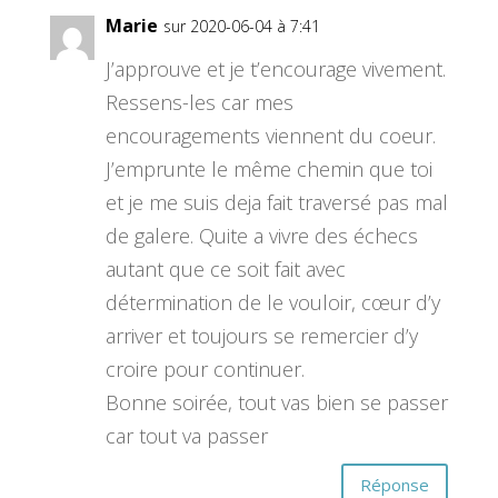
Marie
sur 2020-06-04 à 7:41
J’approuve et je t’encourage vivement.
Ressens-les car mes
encouragements viennent du coeur.
J’emprunte le même chemin que toi
et je me suis deja fait traversé pas mal
de galere. Quite a vivre des échecs
autant que ce soit fait avec
détermination de le vouloir, cœur d’y
arriver et toujours se remercier d’y
croire pour continuer.
Bonne soirée, tout vas bien se passer
car tout va passer
Réponse