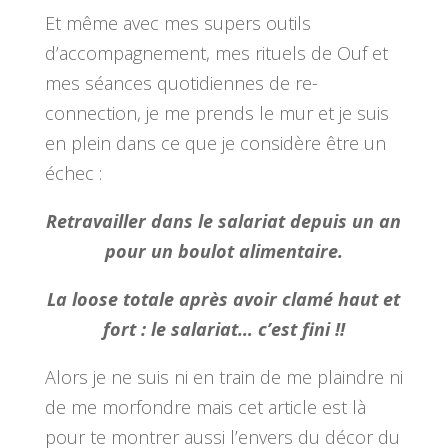
Et même avec mes supers outils
d’accompagnement, mes rituels de Ouf et
mes séances quotidiennes de re-
connection, je me prends le mur et je suis
en plein dans ce que je considère être un
échec :
Retravailler dans le salariat depuis un an
pour un boulot alimentaire.
La loose totale après avoir clamé haut et
fort : le salariat… c’est fini !!
Alors je ne suis ni en train de me plaindre ni
de me morfondre mais cet article est là
pour te montrer aussi l’envers du décor du