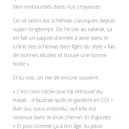
bien embourbés dans nos croyances.
On vit selon les schémas classiques depuis
super longtemps. De l’école au salariat, ça
en fait un paquet d’année à avoir dans le
crâne des schémas bien figés du style « fais
de bonnes études et trouve une bonne
boîte ».
Et tu vois, on me dit encore souvent :
« C’est cool Cécile que t’ai retrouvé du
travail… il faudrait qu’ils te gardent en CDI ».
Bah oui, sous-entendu, ouf elle est
revenue dans le droit chemin. Et d’ajouter :
« Et puis comme ça à ton âge, tu peux