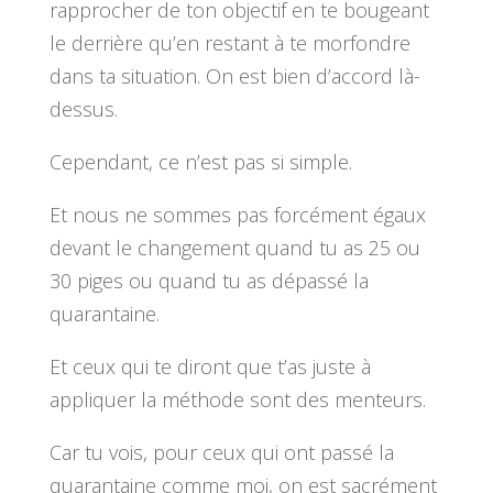
rapprocher de ton objectif en te bougeant
le derrière qu’en restant à te morfondre
dans ta situation. On est bien d’accord là-
dessus.
Cependant, ce n’est pas si simple.
Et nous ne sommes pas forcément égaux
devant le changement quand tu as 25 ou
30 piges ou quand tu as dépassé la
quarantaine.
Et ceux qui te diront que t’as juste à
appliquer la méthode sont des menteurs.
Car tu vois, pour ceux qui ont passé la
quarantaine comme moi, on est sacrément