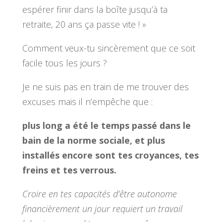
espérer finir dans la boîte jusqu’à ta
retraite, 20 ans ça passe vite ! »
Comment veux-tu sincèrement que ce soit
facile tous les jours ?
Je ne suis pas en train de me trouver des
excuses mais il n’empêche que :
plus long a été le temps passé dans le
bain de la norme sociale, et plus
installés encore sont tes croyances, tes
freins et tes verrous.
Croire en tes capacités d’être autonome
financièrement un jour requiert un travail