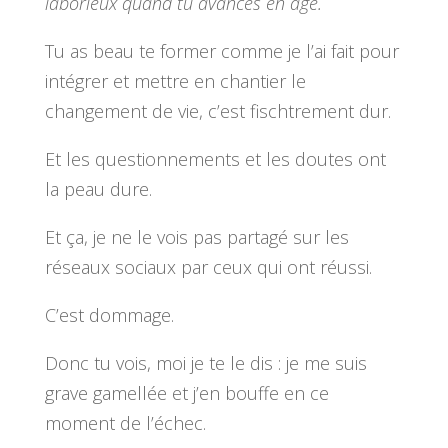
laborieux quand tu avances en âge.
Tu as beau te former comme je l’ai fait pour
intégrer et mettre en chantier le
changement de vie, c’est fischtrement dur.
Et les questionnements et les doutes ont
la peau dure.
Et ça, je ne le vois pas partagé sur les
réseaux sociaux par ceux qui ont réussi.
C’est dommage.
Donc tu vois, moi je te le dis : je me suis
grave gamellée et j’en bouffe en ce
moment de l’échec.