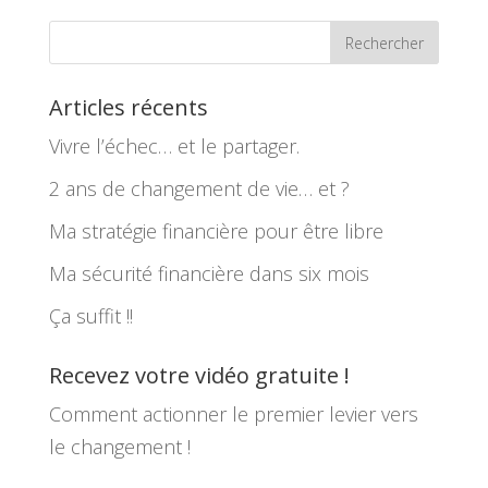
Articles récents
Vivre l’échec… et le partager.
2 ans de changement de vie… et ?
Ma stratégie financière pour être libre
Ma sécurité financière dans six mois
Ça suffit !!
Recevez votre vidéo gratuite !
Comment actionner le premier levier vers
le changement !