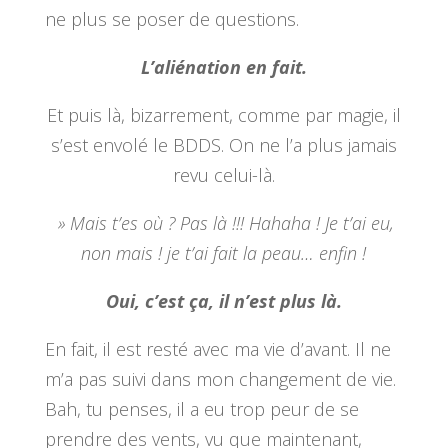
ne plus se poser de questions.
L’aliénation en fait.
Et puis là, bizarrement, comme par magie, il
s’est envolé le BDDS. On ne l’a plus jamais
revu celui-là.
» Mais t’es où ? Pas là !!! Hahaha ! Je t’ai eu,
non mais ! je t’ai fait la peau… enfin !
Oui, c’est ça, il n’est plus là.
En fait, il est resté avec ma vie d’avant. Il ne
m’a pas suivi dans mon changement de vie.
Bah, tu penses, il a eu trop peur de se
prendre des vents, vu que maintenant,