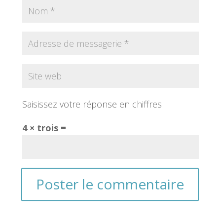
Saisissez votre réponse en chiffres
4 × trois =