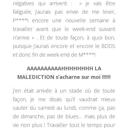
négatives qui arrivent : » je vais être
fatiguée, j’aurais pas envie de me lever,
P****! encore une nouvelle semaine à
travailler avant que le week-end suivant
n’arrive « . Et de toute façon, à quoi bon,
puisque j’aurais encore et encore le BDDS
et donc fin de week-end de M****!
AAAAAAAAAAHHHHHHHH LA
MALEDICTION s’acharne sur moi !!!!!!
J’en était arrivée à un stade où de toute
façon, je me disais qu’il vaudrait mieux
sauter du samedi au lundi, comme ça, pas
de dimanche, pas de blues… mais plus de
vie non plus ! Travailler tout le temps pour