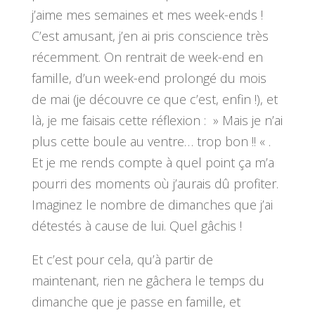
j’aime mes semaines et mes week-ends !
C’est amusant, j’en ai pris conscience très
récemment. On rentrait de week-end en
famille, d’un week-end prolongé du mois
de mai (je découvre ce que c’est, enfin !), et
là, je me faisais cette réflexion : » Mais je n’ai
plus cette boule au ventre… trop bon !! « .
Et je me rends compte à quel point ça m’a
pourri des moments où j’aurais dû profiter.
Imaginez le nombre de dimanches que j’ai
détestés à cause de lui. Quel gâchis !
Et c’est pour cela, qu’à partir de
maintenant, rien ne gâchera le temps du
dimanche que je passe en famille, et