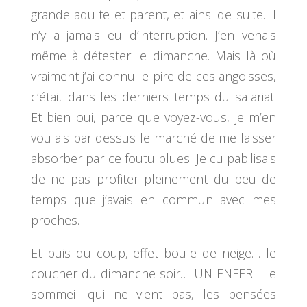
grande adulte et parent, et ainsi de suite. Il
n’y a jamais eu d’interruption. J’en venais
même à détester le dimanche. Mais là où
vraiment j’ai connu le pire de ces angoisses,
c’était dans les derniers temps du salariat.
Et bien oui, parce que voyez-vous, je m’en
voulais par dessus le marché de me laisser
absorber par ce foutu blues. Je culpabilisais
de ne pas profiter pleinement du peu de
temps que j’avais en commun avec mes
proches.
Et puis du coup, effet boule de neige… le
coucher du dimanche soir… UN ENFER ! Le
sommeil qui ne vient pas, les pensées