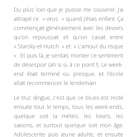
Du plus loin que je puisse me souvenir, j’ai
attrapé ce » virus » quand j’étais enfant. Ça
commençait généralement avec les devoirs
qu’on repoussait et qu’on casait entre
« Starsky et Hutch » et » L’amour du risque
« . Et puis là, je sentais monter ce sentiment
de désespoir (ah si si, à ce point !). Le week-
end était terminé ou presque, et l’école
allait recommencer le lendemain.
Le truc dingue, c’est que ce blues est resté
ensuite tout le temps, tous les week-ends,
quelque soit la météo, les loisirs, les
saisons, et surtout quelque soit mon âge.
Adolescente puis jeune adulte, et ensuite