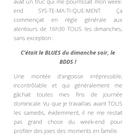
avait un truc qui me pourrissait mon week-
end SYS-TE-MA-TI-QUE-MENT. Ça
commençait en règle générale aux
alentours de 16h30 TOUS les dimanches,
sans exception :
C’était le BLUES du dimanche soir, le
BDDS !
Une montée d’angoisse irrépressible,
incontrôlable et qui généralement me
gâchait toutes mes fins de journée
dominicale. Vu que je travaillais avant TOUS
les samedis, évidemment, il ne me restait
pas grand chose du week-end pour
profiter des joies des moments en famille.