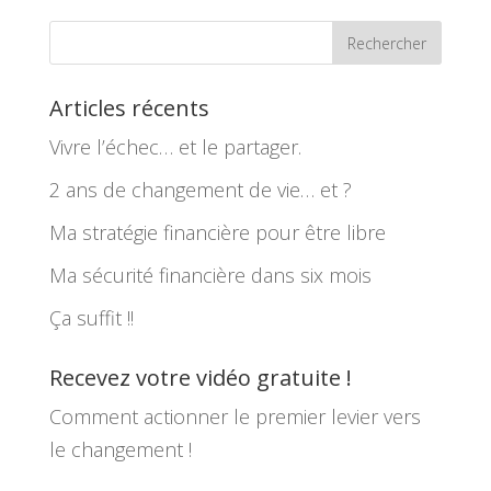
Articles récents
Vivre l’échec… et le partager.
2 ans de changement de vie… et ?
Ma stratégie financière pour être libre
Ma sécurité financière dans six mois
Ça suffit !!
Recevez votre vidéo gratuite !
Comment actionner le premier levier vers
le changement !