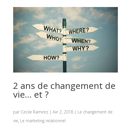
2 ans de changement de
vie… et ?
par
Cecile Ramirez
|
Avr 2, 2018
|
Le changement de
vie
,
Le marketing relationnel