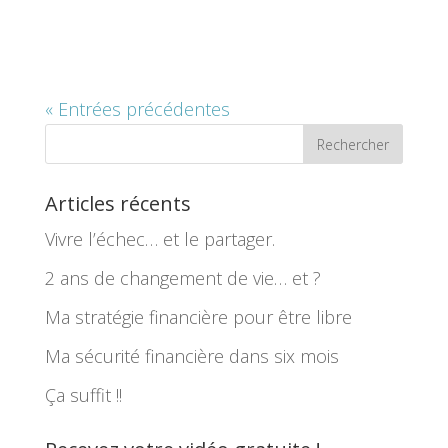
« Entrées précédentes
Articles récents
Vivre l’échec… et le partager.
2 ans de changement de vie… et ?
Ma stratégie financière pour être libre
Ma sécurité financière dans six mois
Ça suffit !!