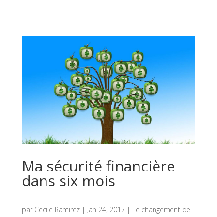
Ma sécurité financière
dans six mois
par
Cecile Ramirez
|
Jan 24, 2017
|
Le changement de