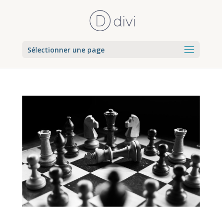
Sélectionner une page