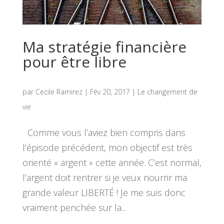
Ma stratégie financière
pour être libre
par
Cecile Ramirez
|
Fév 20, 2017
|
Le changement de
vie
Comme vous l’aviez bien compris dans
l’épisode précédent, mon objectif est très
orienté « argent » cette année. C’est normal,
l’argent doit rentrer si je veux nourrir ma
grande valeur LIBERTÉ ! Je me suis donc
vraiment penchée sur la...