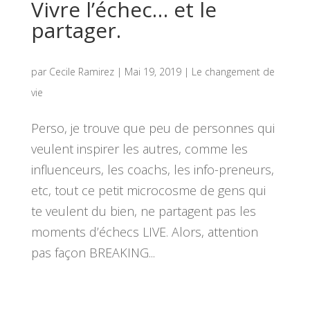
Vivre l’échec… et le
partager.
par
Cecile Ramirez
|
Mai 19, 2019
|
Le changement de
vie
Perso, je trouve que peu de personnes qui
veulent inspirer les autres, comme les
influenceurs, les coachs, les info-preneurs,
etc, tout ce petit microcosme de gens qui
te veulent du bien, ne partagent pas les
moments d’échecs LIVE. Alors, attention
pas façon BREAKING...