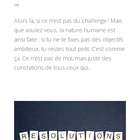
vie
Alors là, si ce n’est pas du challenge ! Mais
que voulez-vous, la nature humaine est
ainsi faite : si tu ne te fixes pas des objectifs
ambitieux, tu restes tout petit. C’est comme
ça. Ce n’est pas de moi, mais juste des
constations de tous ceux qui...