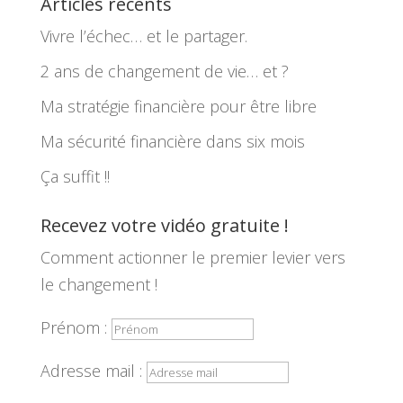
Articles récents
Vivre l’échec… et le partager.
2 ans de changement de vie… et ?
Ma stratégie financière pour être libre
Ma sécurité financière dans six mois
Ça suffit !!
Recevez votre vidéo gratuite !
Comment actionner le premier levier vers
le changement !
Prénom :
Adresse mail :