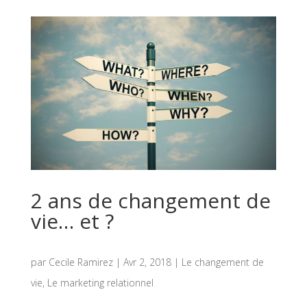
2 ans de changement de
vie… et ?
par
Cecile Ramirez
|
Avr 2, 2018
|
Le changement de
vie
,
Le marketing relationnel