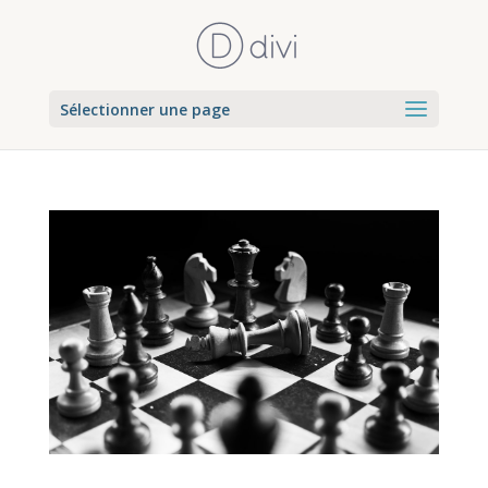
Sélectionner une page