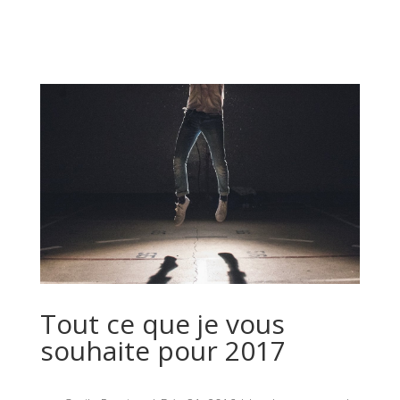
Tout ce que je vous
souhaite pour 2017