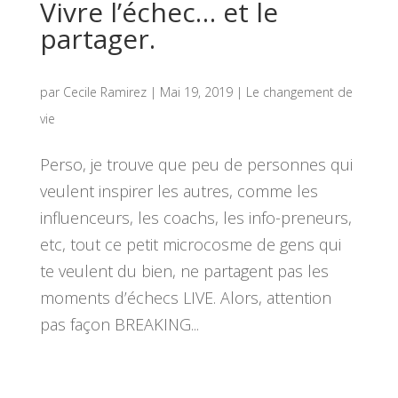
Vivre l’échec… et le
partager.
par
Cecile Ramirez
|
Mai 19, 2019
|
Le changement de
vie
Perso, je trouve que peu de personnes qui
veulent inspirer les autres, comme les
influenceurs, les coachs, les info-preneurs,
etc, tout ce petit microcosme de gens qui
te veulent du bien, ne partagent pas les
moments d’échecs LIVE. Alors, attention
pas façon BREAKING...