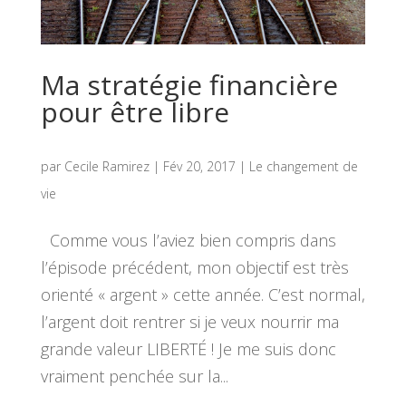
Ma stratégie financière
pour être libre
par
Cecile Ramirez
|
Fév 20, 2017
|
Le changement de
vie
Comme vous l’aviez bien compris dans
l’épisode précédent, mon objectif est très
orienté « argent » cette année. C’est normal,
l’argent doit rentrer si je veux nourrir ma
grande valeur LIBERTÉ ! Je me suis donc
vraiment penchée sur la...