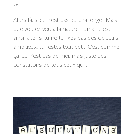
vie
Alors là, si ce n’est pas du challenge ! Mais
que voulez-vous, la nature humaine est
ainsi faite : si tu ne te fixes pas des objectifs
ambitieux, tu restes tout petit. C’est comme
ça. Ce n’est pas de moi, mais juste des
constations de tous ceux qui...