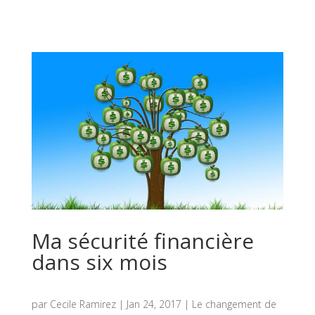
Ma sécurité financière
dans six mois
par
Cecile Ramirez
|
Jan 24, 2017
|
Le changement de