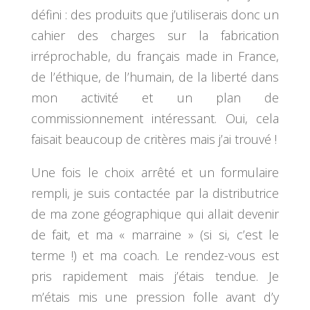
défini : des produits que j’utiliserais donc un
cahier des charges sur la fabrication
irréprochable, du français made in France,
de l’éthique, de l’humain, de la liberté dans
mon activité et un plan de
commissionnement intéressant. Oui, cela
faisait beaucoup de critères mais j’ai trouvé !
Une fois le choix arrêté et un formulaire
rempli, je suis contactée par la distributrice
de ma zone géographique qui allait devenir
de fait, et ma « marraine » (si si, c’est le
terme !) et ma coach. Le rendez-vous est
pris rapidement mais j’étais tendue. Je
m’étais mis une pression folle avant d’y