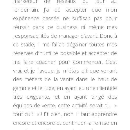
marketeur de réseaux du jour au
lendemain. J’ai dû accepter que mon
expérience passée ne suffisait pas pour
réussir dans ce business ni même mes
responsabilités de manager d’avant. Donc à
ce stade, il me fallait dégainer toutes mes
réserves d’humilité possible et accepter de
me faire coacher pour commencer. C’est
vrai, et je l’avoue, je m’étais dit que venant
des métiers de la vente dans le haut de
gamme et le luxe, en ayant eu une clientèle
très exigeante, et en ayant dirigé des
équipes de vente, cette activité serait du »
tout cuit » ! Et bien, non. Il faut apprendre
encore et encore et continuer la remise en