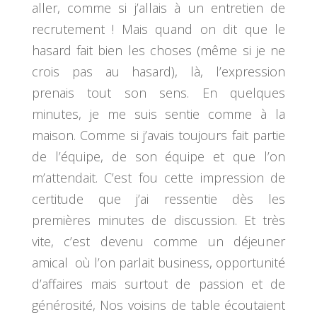
aller, comme si j’allais à un entretien de
recrutement ! Mais quand on dit que le
hasard fait bien les choses (même si je ne
crois pas au hasard), là, l’expression
prenais tout son sens. En quelques
minutes, je me suis sentie comme à la
maison. Comme si j’avais toujours fait partie
de l’équipe, de son équipe et que l’on
m’attendait. C’est fou cette impression de
certitude que j’ai ressentie dès les
premières minutes de discussion. Et très
vite, c’est devenu comme un déjeuner
amical où l’on parlait business, opportunité
d’affaires mais surtout de passion et de
générosité, Nos voisins de table écoutaient