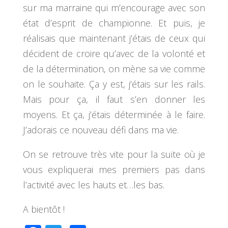
sur ma marraine qui m’encourage avec son
état d’esprit de championne. Et puis, je
réalisais que maintenant j’étais de ceux qui
décident de croire qu’avec de la volonté et
de la détermination, on mène sa vie comme
on le souhaite. Ça y est, j’étais sur les rails.
Mais pour ça, il faut s’en donner les
moyens. Et ça, j’étais déterminée à le faire.
J’adorais ce nouveau défi dans ma vie.
On se retrouve très vite pour la suite où je
vous expliquerai mes premiers pas dans
l’activité avec les hauts et…les bas.
A bientôt !