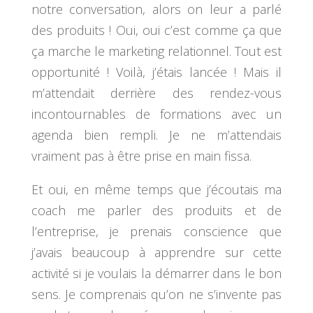
notre conversation, alors on leur a parlé
des produits ! Oui, oui c’est comme ça que
ça marche le marketing relationnel. Tout est
opportunité ! Voilà, j’étais lancée ! Mais il
m’attendait derrière des rendez-vous
incontournables de formations avec un
agenda bien rempli. Je ne m’attendais
vraiment pas à être prise en main fissa.
Et oui, en même temps que j’écoutais ma
coach me parler des produits et de
l’entreprise, je prenais conscience que
j’avais beaucoup à apprendre sur cette
activité si je voulais la démarrer dans le bon
sens. Je comprenais qu’on ne s’invente pas