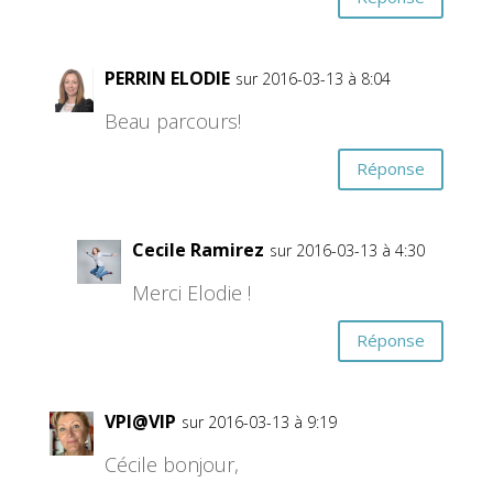
PERRIN ELODIE
sur 2016-03-13 à 8:04
Beau parcours!
Réponse
Cecile Ramirez
sur 2016-03-13 à 4:30
Merci Elodie !
Réponse
VPI@VIP
sur 2016-03-13 à 9:19
Cécile bonjour,