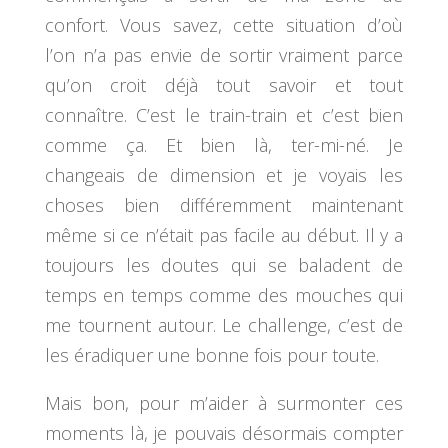
confort. Vous savez, cette situation d’où
l’on n’a pas envie de sortir vraiment parce
qu’on croit déjà tout savoir et tout
connaître. C’est le train-train et c’est bien
comme ça. Et bien là, ter-mi-né. Je
changeais de dimension et je voyais les
choses bien différemment maintenant
même si ce n’était pas facile au début. Il y a
toujours les doutes qui se baladent de
temps en temps comme des mouches qui
me tournent autour. Le challenge, c’est de
les éradiquer une bonne fois pour toute.
Mais bon, pour m’aider à surmonter ces
moments là, je pouvais désormais compter