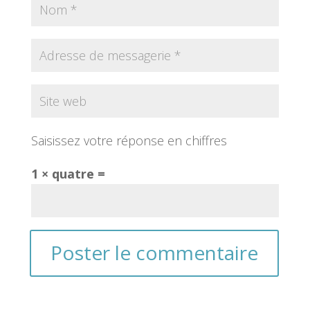
Saisissez votre réponse en chiffres
1 × quatre =