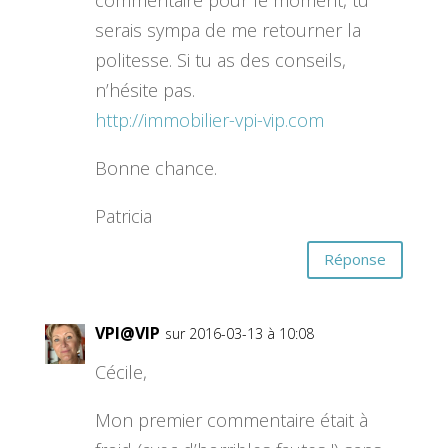
serais sympa de me retourner la
politesse. Si tu as des conseils,
n’hésite pas.
http://immobilier-vpi-vip.com
Bonne chance.
Patricia
Réponse
VPI@VIP
sur 2016-03-13 à 10:08
Cécile,
Mon premier commentaire était à