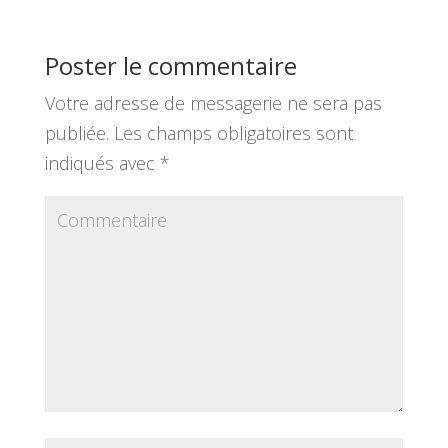
Poster le commentaire
Votre adresse de messagerie ne sera pas
publiée.
Les champs obligatoires sont
indiqués avec
*