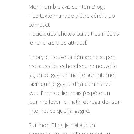
Mon humble avis sur ton Blog :
– Le texte manque d’être aéré, trop
compact.
– quelques photos ou autres médias
le rendrais plus attractif.
Sinon, je trouve ta démarche super,
moi aussi je recherche une nouvelle
façon de gagner ma. Ile sur Internet.
Bien que je gagne déjà bien ma vie
avec l’Immobilier mais j’espère un
jour me lever le matin et regarder sur
Internet ce que j’ai gagné.
Sur mon Blog, je n’ai aucun
commentaire pour le moment, tu