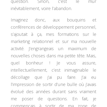
question. Sinon, c’est le mur
inévitablement, voire l’abandon.
Imaginez donc, aux bouquins et
conférences de développement personnel,
s’ajoutait à ça, mes formations sur le
marketing relationnel et sur ma nouvelle
activité. J’engrangeais un maximum de
nouvelles choses dans ma petite tête. Mais,
quel bonheur ! Je vous assure,
intellectuellement, c’est inimaginable le
décollage que j’ai pu faire. J’ai eu
l’impression de sortir d’une bulle où j’avais
évolué des années durant sans vraiment
me poser de questions. En fait, je
commençais à sortir de ma zone de