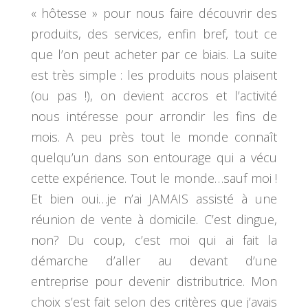
« hôtesse » pour nous faire découvrir des
produits, des services, enfin bref, tout ce
que l’on peut acheter par ce biais. La suite
est très simple : les produits nous plaisent
(ou pas !), on devient accros et l’activité
nous intéresse pour arrondir les fins de
mois. A peu près tout le monde connaît
quelqu’un dans son entourage qui a vécu
cette expérience. Tout le monde…sauf moi !
Et bien oui…je n’ai JAMAIS assisté à une
réunion de vente à domicile. C’est dingue,
non? Du coup, c’est moi qui ai fait la
démarche d’aller au devant d’une
entreprise pour devenir distributrice. Mon
choix s’est fait selon des critères que j’avais