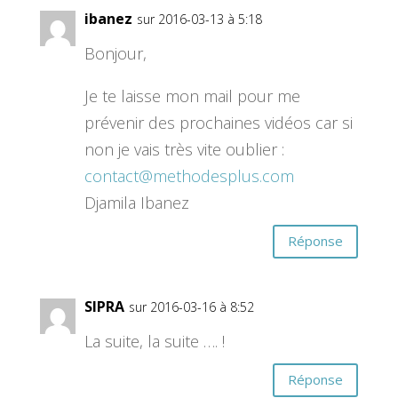
ibanez
sur 2016-03-13 à 5:18
Bonjour,
Je te laisse mon mail pour me
prévenir des prochaines vidéos car si
non je vais très vite oublier :
contact@methodesplus.com
Djamila Ibanez
Réponse
SIPRA
sur 2016-03-16 à 8:52
La suite, la suite …. !
Réponse