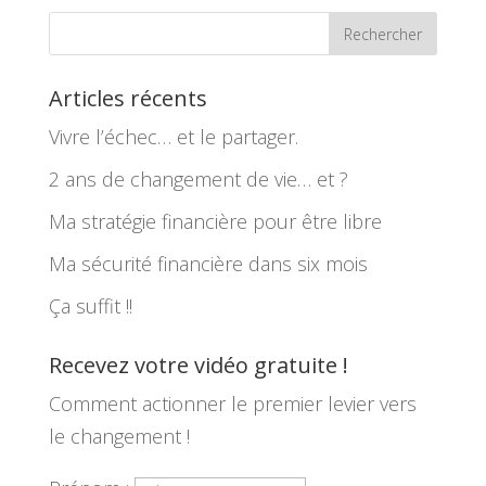
Articles récents
Vivre l’échec… et le partager.
2 ans de changement de vie… et ?
Ma stratégie financière pour être libre
Ma sécurité financière dans six mois
Ça suffit !!
Recevez votre vidéo gratuite !
Comment actionner le premier levier vers
le changement !