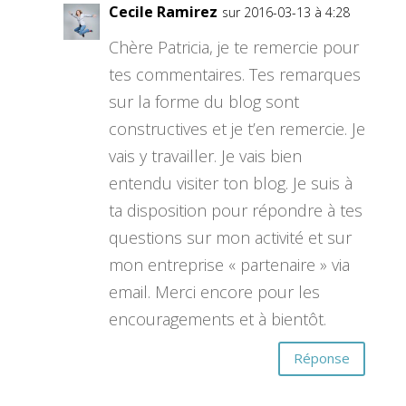
Cecile Ramirez
sur 2016-03-13 à 4:28
Chère Patricia, je te remercie pour
tes commentaires. Tes remarques
sur la forme du blog sont
constructives et je t’en remercie. Je
vais y travailler. Je vais bien
entendu visiter ton blog. Je suis à
ta disposition pour répondre à tes
questions sur mon activité et sur
mon entreprise « partenaire » via
email. Merci encore pour les
encouragements et à bientôt.
Réponse