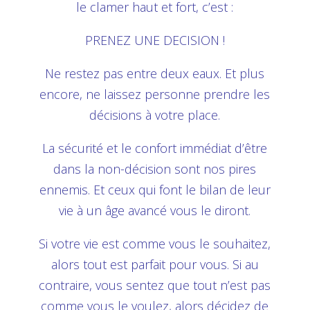
le clamer haut et fort, c’est :
PRENEZ UNE DECISION !
Ne restez pas entre deux eaux. Et plus
encore, ne laissez personne prendre les
décisions à votre place.
La sécurité et le confort immédiat d’être
dans la non-décision sont nos pires
ennemis. Et ceux qui font le bilan de leur
vie à un âge avancé vous le diront.
Si votre vie est comme vous le souhaitez,
alors tout est parfait pour vous. Si au
contraire, vous sentez que tout n’est pas
comme vous le voulez, alors décidez de