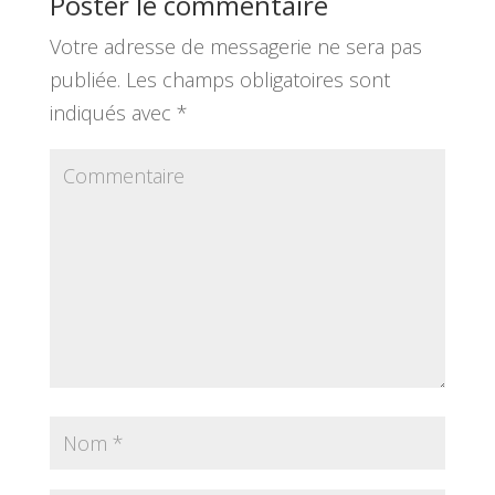
Poster le commentaire
o
Votre adresse de messagerie ne sera pas
k
publiée.
Les champs obligatoires sont
indiqués avec
*