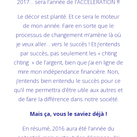
2017… sera l’année de l’ACCELERATION !!!
Le décor est planté. Et ce sera le moteur
de mon année. Faire en sorte que le
processus de changement m’amène là où
je veux aller… vers le succès ! Et j’entends
par succès, pas seulement les « chting
chting » de l’argent, bien que j’ai en ligne de
mire mon indépendance financière. Non,
j’entends bien entendu le succès pour ce
qu’il me permettra d’être utile aux autres et
de faire la différence dans notre société.
Mais ça, vous le saviez déjà !
En résumé, 2016 aura été l’année du