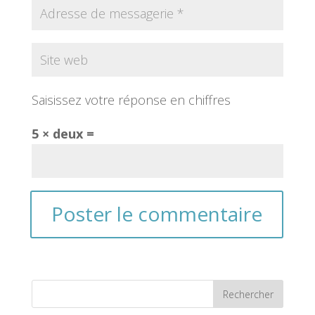
Saisissez votre réponse en chiffres
5 × deux =